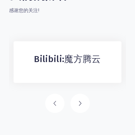
感谢您的关注!
Bilibili:魔方腾云