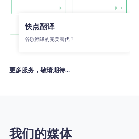
快点翻译
谷歌翻译的完美替代？
更多服务，敬请期待...
我们的媒体