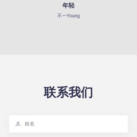
年轻
不一Young
联系我们