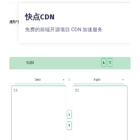
快点CDN
免费的前端开源项目 CDN 加速服务