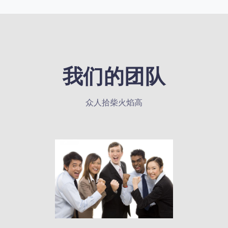
我们的团队
众人拾柴火焰高