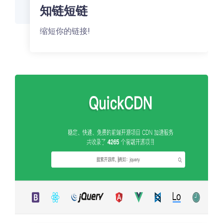
知链短链
缩短你的链接!